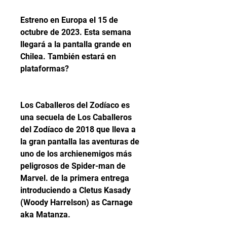
Estreno en Europa el 15 de 
octubre de 2023. Esta semana 
llegará a la pantalla grande en 
Chilea. También estará en 
plataformas?
Los Caballeros del Zodíaco es 
una secuela de Los Caballeros 
del Zodíaco de 2018 que lleva a 
la gran pantalla las aventuras de 
uno de los archienemigos más 
peligrosos de Spider-man de 
Marvel. de la primera entrega 
introduciendo a Cletus Kasady 
(Woody Harrelson) as Carnage 
aka Matanza.