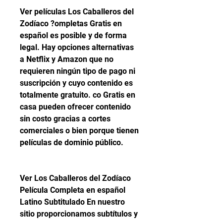
Ver películas Los Caballeros del 
Zodíaco ?ompletas Gratis en 
español es posible y de forma 
legal. Hay opciones alternativas 
a Netflix y Amazon que no 
requieren ningún tipo de pago ni 
suscripción y cuyo contenido es 
totalmente gratuito. co Gratis en 
casa pueden ofrecer contenido 
sin costo gracias a cortes 
comerciales o bien porque tienen 
películas de dominio público.
Ver Los Caballeros del Zodíaco 
Película Completa en español 
Latino Subtitulado En nuestro 
sitio proporcionamos subtítulos y 