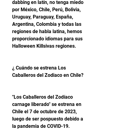
dabbing en latín, no tenga miedo 
por México, Chile, Perú, Bolivia, 
Uruguay, Paraguay, España, 
Argentina, Colombia y todas las 
regiones de habla latina, hemos 
proporcionado idiomas para sus 
Halloween Killsivas regiones.
¿ Cuándo se estrena Los 
Caballeros del Zodiaco en Chile?
"Los Caballeros del Zodíaco 
carnage liberado" se estrena en 
Chile el 7 de octubre de 2023, 
luego de ser pospuesto debido a 
la pandemia de COVID-19.