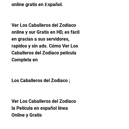
online gratis en 𝐄spañol.
Ver Los Caballeros del Zodíaco 
online y sur Gratis en HD, es fácil 
en gracias a sus servidores, 
rapidos y sin ads. Cómo Ver Los 
Caballeros del Zodiaco película 
Completa en
Los Caballeros del Zodiaco ;
Ver Los Caballeros del Zodiaco 
la Película en español línea 
Online y Gratis